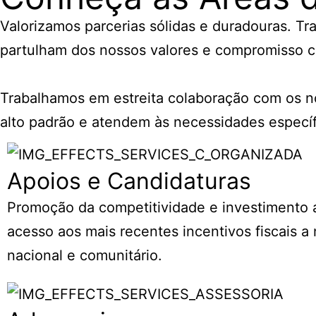
Valorizamos parcerias sólidas e duradouras. T
partulham dos nossos valores e compromisso c
Trabalhamos em estreita colaboração com os no
alto padrão e atendem às necessidades específ
Apoios e Candidaturas
Promoção da competitividade e investimento 
acesso aos mais recentes incentivos fiscais a 
nacional e comunitário.